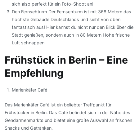
sich also perfekt für ein Foto-Shoot an!
Den Fernsehturm Der Fernsehturm ist mit 368 Metern das
höchste Gebäude Deutschlands und sieht von oben
fantastisch aus! Hier kannst du nicht nur den Blick über die
Stadt genießen, sondern auch in 80 Metern Höhe frische
Luft schnappen.
Frühstück in Berlin – Eine
Empfehlung
Marienkäfer Café
Das Marienkäfer Café ist ein beliebter Treffpunkt für
Frühstücker in Berlin. Das Café befindet sich in der Nähe des
Gendarmenmarkts und bietet eine große Auswahl an frischen
Snacks und Getränken.