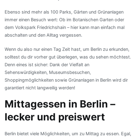
Ebenso sind mehr als 100 Parks, Gärten und Grünanlagen
immer einen Besuch wert: Ob im Botanischen Garten oder
dem Volkspark Friedrichshain – hier kann man einfach mal
abschalten und den Alltag vergessen.
Wenn du also nur einen Tag Zeit hast, um Berlin zu erkunden,
solltest du dir vorher gut überlegen, was du sehen möchtest.
Denn eines ist sicher: Dank der Vielfalt an
Sehenswürdigkeiten, Museumsbesuchen,
Shoppingmöglichkeiten sowie Grünanlagen in Berlin wird dir
garantiert nicht langweilig werden!
Mittagessen in Berlin –
lecker und preiswert
Berlin bietet viele Möglichkeiten, um zu Mittag zu essen. Egal,