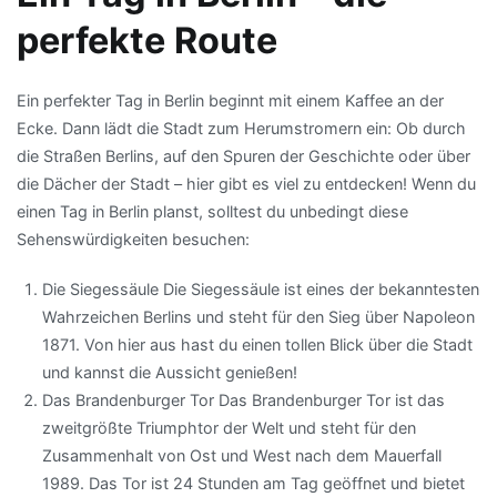
perfekte Route
Ein perfekter Tag in Berlin beginnt mit einem Kaffee an der
Ecke. Dann lädt die Stadt zum Herumstromern ein: Ob durch
die Straßen Berlins, auf den Spuren der Geschichte oder über
die Dächer der Stadt – hier gibt es viel zu entdecken! Wenn du
einen Tag in Berlin planst, solltest du unbedingt diese
Sehenswürdigkeiten besuchen:
Die Siegessäule Die Siegessäule ist eines der bekanntesten
Wahrzeichen Berlins und steht für den Sieg über Napoleon
1871. Von hier aus hast du einen tollen Blick über die Stadt
und kannst die Aussicht genießen!
Das Brandenburger Tor Das Brandenburger Tor ist das
zweitgrößte Triumphtor der Welt und steht für den
Zusammenhalt von Ost und West nach dem Mauerfall
1989. Das Tor ist 24 Stunden am Tag geöffnet und bietet