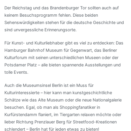
Der Reichstag und das Brandenburger Tor sollten auch auf
keinem Besuchsprogramm fehlen. Diese beiden
Sehenswürdigkeiten stehen für die deutsche Geschichte und
sind unvergessliche Erinnerungsorte.
Für Kunst- und Kulturliebhaber gibt es viel zu entdecken: Das
Hamburger Bahnhof Museum für Gegenwart, das Berliner
Kulturforum mit seinen unterschiedlichen Museen oder der
Potsdamer Platz – alle bieten spannende Ausstellungen und
tolle Events.
Auch die Museumsinsel Berlin ist ein Muss für
Kulturinteressierte – hier kann man kunstgeschichtliche
Schätze wie das Alte Museum oder die neue Nationalgalerie
besuchen. Egal, ob man als Shoppingfanatiker in
Kurfürstendamm flaniert, im Tiergarten relaxen möchte oder
lieber Richtung Prenzlauer Berg für Streetfood-Kreationen
schlendert – Berlin hat für jeden etwas zu bieten!