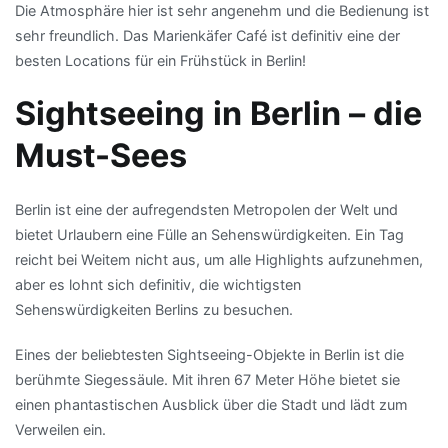
Die Atmosphäre hier ist sehr angenehm und die Bedienung ist
sehr freundlich. Das Marienkäfer Café ist definitiv eine der
besten Locations für ein Frühstück in Berlin!
Sightseeing in Berlin – die
Must-Sees
Berlin ist eine der aufregendsten Metropolen der Welt und
bietet Urlaubern eine Fülle an Sehenswürdigkeiten. Ein Tag
reicht bei Weitem nicht aus, um alle Highlights aufzunehmen,
aber es lohnt sich definitiv, die wichtigsten
Sehenswürdigkeiten Berlins zu besuchen.
Eines der beliebtesten Sightseeing-Objekte in Berlin ist die
berühmte Siegessäule. Mit ihren 67 Meter Höhe bietet sie
einen phantastischen Ausblick über die Stadt und lädt zum
Verweilen ein.