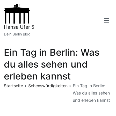
Zum
Inhalt
springen
Hansa Ufer 5
Dein Berlin Blog
Ein Tag in Berlin: Was
du alles sehen und
erleben kannst
Startseite
Sehenswürdigkeiten
Ein Tag in Berlin:
Was du alles sehen
und erleben kannst