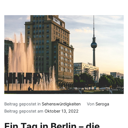
Beitrag gepostet in
Sehenswürdigkeiten
Von
Seroga
Beitrag gepostet am
Oktober 13, 2022
Ein Tag in Berlin – die