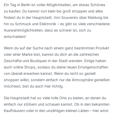
Ein Tag in Berlin ist voller Möglichkeiten, um etwas Schönes
zu kaufen. Du kannst von klein bis groß shoppen und alles
findest du in der Hauptstadt. Von Souvenirs über Kleidung bis
hin zu Schmuck und Elektronik – es gibt so viele verschiedene
Auswahlmöglichkeiten, dass es schwer ist, sich zu
entscheiden!
Wenn du auf der Suche nach einem ganz bestimmten Produkt
oder einer Marke bist, kannst du dich an die zahlreichen
Geschäfte und Boutiquen in der Stadt wenden. Einige haben
auch online Shops, sodass du deine neuen Errungenschaften
von überall erwerben kannst. Wenn du nicht so gezielt
shoppen willst, sondern einfach nur die Atmosphäre genießen
möchtest, bist du auch hier richtig.
Die Hauptstadt hat so viele tolle Orte zu bieten, an denen du
einfach nur stöbern und schauen kannst. Ob in den bekannten
Kaufhäusern oder in den unzähligen kleinen Läden – hier wirst