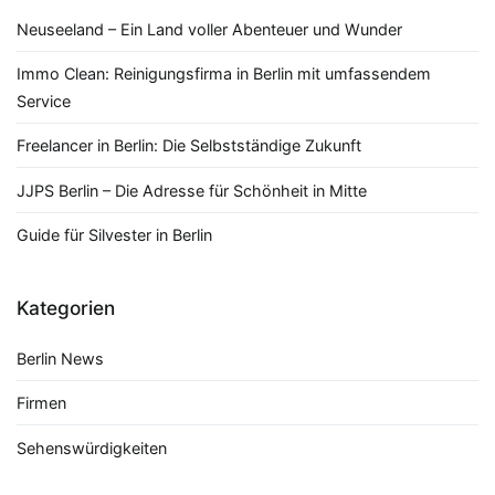
Neuseeland – Ein Land voller Abenteuer und Wunder
Immo Clean: Reinigungsfirma in Berlin mit umfassendem
Service
Freelancer in Berlin: Die Selbstständige Zukunft
JJPS Berlin – Die Adresse für Schönheit in Mitte
Guide für Silvester in Berlin
Kategorien
Berlin News
Firmen
Sehenswürdigkeiten