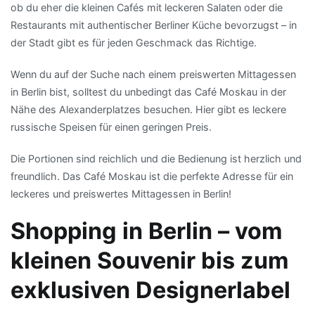
ob du eher die kleinen Cafés mit leckeren Salaten oder die
Restaurants mit authentischer Berliner Küche bevorzugst – in
der Stadt gibt es für jeden Geschmack das Richtige.
Wenn du auf der Suche nach einem preiswerten Mittagessen
in Berlin bist, solltest du unbedingt das Café Moskau in der
Nähe des Alexanderplatzes besuchen. Hier gibt es leckere
russische Speisen für einen geringen Preis.
Die Portionen sind reichlich und die Bedienung ist herzlich und
freundlich. Das Café Moskau ist die perfekte Adresse für ein
leckeres und preiswertes Mittagessen in Berlin!
Shopping in Berlin – vom
kleinen Souvenir bis zum
exklusiven Designerlabel