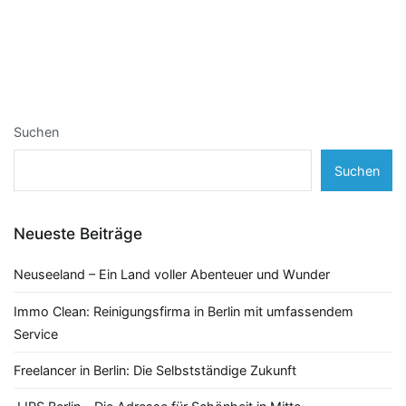
Suchen
Suchen
Neueste Beiträge
Neuseeland – Ein Land voller Abenteuer und Wunder
Immo Clean: Reinigungsfirma in Berlin mit umfassendem
Service
Freelancer in Berlin: Die Selbstständige Zukunft