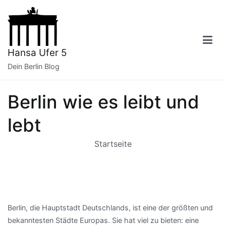
Zum
Inhalt
springen
Hansa Ufer 5
Dein Berlin Blog
Berlin wie es leibt und
lebt
Startseite
Berlin, die Hauptstadt Deutschlands, ist eine der größten und
bekanntesten Städte Europas. Sie hat viel zu bieten: eine