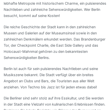
lebhafte Metropole mit historischem Charme, ein pulsierendes
Nachtleben und zahlreiche Sehenswürdigkeiten. Wer Berlin
besucht, kommt auf seine Kosten!
Die reiche Geschichte der Stadt kann in den zahlreichen
Museen und Galerien auf der Museumsinsel sowie in den
zahlreichen Denkmälern erkundet werden. Das Brandenburger
Tor, der Checkpoint Charlie, die East Side Gallery und das
Holocaust-Mahnmal gehören zu den bekanntesten
Sehenswürdigkeiten Berlins.
Berlin ist auch für sein pulsierendes Nachtleben und seine
Musikszene bekannt. Die Stadt verfügt über ein breites
Angebot an Clubs und Bars, die Touristen aus aller Welt
anziehen. Von Techno bis Jazz ist für jeden etwas dabei!
Die Berliner sind sehr stolz auf ihre Esskultur, und Sie werden
in der Stadt eine Vielzahl von kulinarischen Erlebnissen finden.