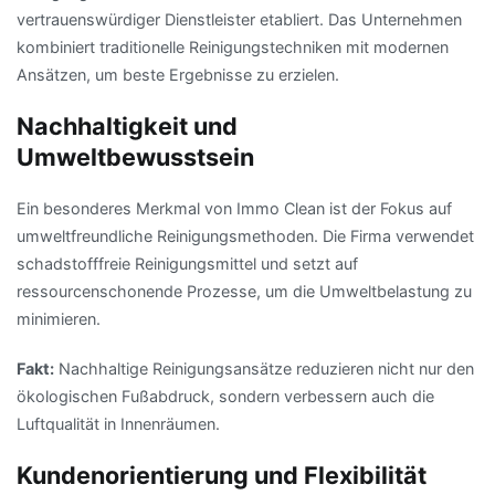
vertrauenswürdiger Dienstleister etabliert. Das Unternehmen
kombiniert traditionelle Reinigungstechniken mit modernen
Ansätzen, um beste Ergebnisse zu erzielen.
Nachhaltigkeit und
Umweltbewusstsein
Ein besonderes Merkmal von Immo Clean ist der Fokus auf
umweltfreundliche Reinigungsmethoden. Die Firma verwendet
schadstofffreie Reinigungsmittel und setzt auf
ressourcenschonende Prozesse, um die Umweltbelastung zu
minimieren.
Fakt:
Nachhaltige Reinigungsansätze reduzieren nicht nur den
ökologischen Fußabdruck, sondern verbessern auch die
Luftqualität in Innenräumen.
Kundenorientierung und Flexibilität