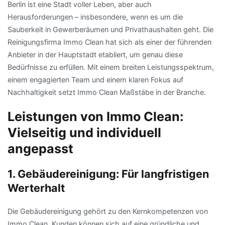
Berlin ist eine Stadt voller Leben, aber auch
Herausforderungen – insbesondere, wenn es um die
Sauberkeit in Gewerberäumen und Privathaushalten geht. Die
Reinigungsfirma Immo Clean hat sich als einer der führenden
Anbieter in der Hauptstadt etabliert, um genau diese
Bedürfnisse zu erfüllen. Mit einem breiten Leistungsspektrum,
einem engagierten Team und einem klaren Fokus auf
Nachhaltigkeit setzt Immo Clean Maßstäbe in der Branche.
Leistungen von Immo Clean:
Vielseitig und individuell
angepasst
1. Gebäudereinigung: Für langfristigen
Werterhalt
Die Gebäudereinigung gehört zu den Kernkompetenzen von
Immo Clean. Kunden können sich auf eine gründliche und