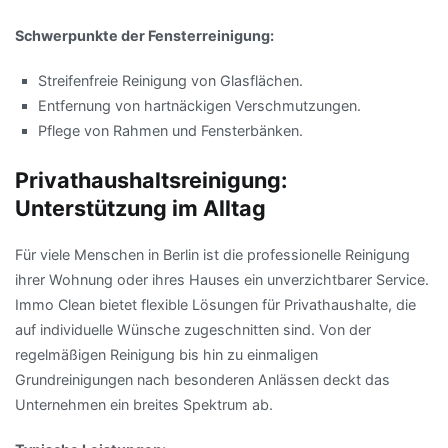
Schwerpunkte der Fensterreinigung:
Streifenfreie Reinigung von Glasflächen.
Entfernung von hartnäckigen Verschmutzungen.
Pflege von Rahmen und Fensterbänken.
Privathaushaltsreinigung:
Unterstützung im Alltag
Für viele Menschen in Berlin ist die professionelle Reinigung
ihrer Wohnung oder ihres Hauses ein unverzichtbarer Service.
Immo Clean bietet flexible Lösungen für Privathaushalte, die
auf individuelle Wünsche zugeschnitten sind. Von der
regelmäßigen Reinigung bis hin zu einmaligen
Grundreinigungen nach besonderen Anlässen deckt das
Unternehmen ein breites Spektrum ab.