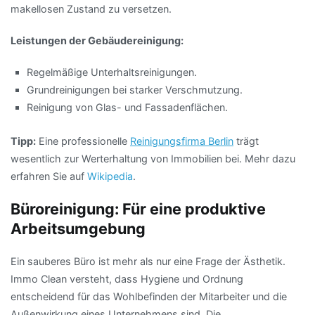
makellosen Zustand zu versetzen.
Leistungen der Gebäudereinigung:
Regelmäßige Unterhaltsreinigungen.
Grundreinigungen bei starker Verschmutzung.
Reinigung von Glas- und Fassadenflächen.
Tipp:
Eine professionelle
Reinigungsfirma Berlin
trägt
wesentlich zur Werterhaltung von Immobilien bei. Mehr dazu
erfahren Sie auf
Wikipedia
.
Büroreinigung: Für eine produktive
Arbeitsumgebung
Ein sauberes Büro ist mehr als nur eine Frage der Ästhetik.
Immo Clean versteht, dass Hygiene und Ordnung
entscheidend für das Wohlbefinden der Mitarbeiter und die
Außenwirkung eines Unternehmens sind. Die