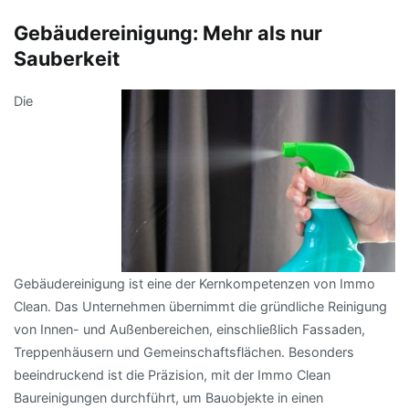
Gebäudereinigung: Mehr als nur
Sauberkeit
Die
Gebäudereinigung ist eine der Kernkompetenzen von Immo
Clean. Das Unternehmen übernimmt die gründliche Reinigung
von Innen- und Außenbereichen, einschließlich Fassaden,
Treppenhäusern und Gemeinschaftsflächen. Besonders
beeindruckend ist die Präzision, mit der Immo Clean
Baureinigungen durchführt, um Bauobjekte in einen