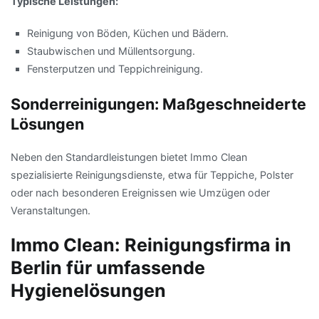
Typische Leistungen:
Reinigung von Böden, Küchen und Bädern.
Staubwischen und Müllentsorgung.
Fensterputzen und Teppichreinigung.
Sonderreinigungen: Maßgeschneiderte
Lösungen
Neben den Standardleistungen bietet Immo Clean
spezialisierte Reinigungsdienste, etwa für Teppiche, Polster
oder nach besonderen Ereignissen wie Umzügen oder
Veranstaltungen.
Immo Clean: Reinigungsfirma in
Berlin für umfassende
Hygienelösungen