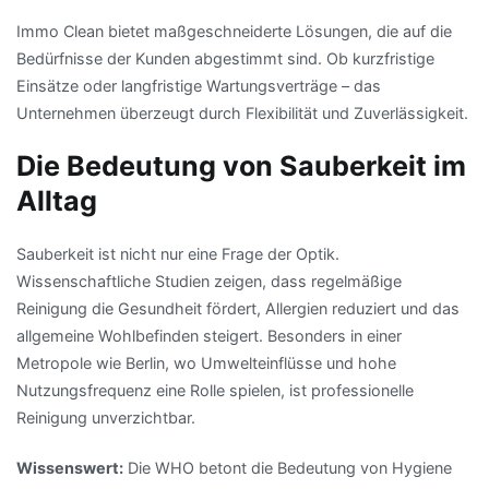
Immo Clean bietet maßgeschneiderte Lösungen, die auf die
Bedürfnisse der Kunden abgestimmt sind. Ob kurzfristige
Einsätze oder langfristige Wartungsverträge – das
Unternehmen überzeugt durch Flexibilität und Zuverlässigkeit.
Die Bedeutung von Sauberkeit im
Alltag
Sauberkeit ist nicht nur eine Frage der Optik.
Wissenschaftliche Studien zeigen, dass regelmäßige
Reinigung die Gesundheit fördert, Allergien reduziert und das
allgemeine Wohlbefinden steigert. Besonders in einer
Metropole wie Berlin, wo Umwelteinflüsse und hohe
Nutzungsfrequenz eine Rolle spielen, ist professionelle
Reinigung unverzichtbar.
Wissenswert:
Die WHO betont die Bedeutung von Hygiene