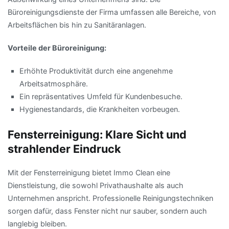
Büroreinigungsdienste der Firma umfassen alle Bereiche, von
Arbeitsflächen bis hin zu Sanitäranlagen.
Vorteile der Büroreinigung:
Erhöhte Produktivität durch eine angenehme
Arbeitsatmosphäre.
Ein repräsentatives Umfeld für Kundenbesuche.
Hygienestandards, die Krankheiten vorbeugen.
Fensterreinigung: Klare Sicht und
strahlender Eindruck
Mit der Fensterreinigung bietet Immo Clean eine
Dienstleistung, die sowohl Privathaushalte als auch
Unternehmen anspricht. Professionelle Reinigungstechniken
sorgen dafür, dass Fenster nicht nur sauber, sondern auch
langlebig bleiben.