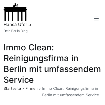
Zum
Inhalt
springen
Hansa Ufer 5
Dein Berlin Blog
Immo Clean:
Reinigungsfirma in
Berlin mit umfassendem
Service
Startseite
Firmen
Immo Clean: Reinigungsfirma in
Berlin mit umfassendem Service