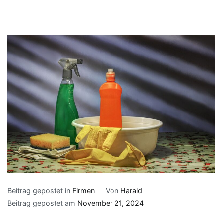
Beitrag gepostet in
Firmen
Von
Harald
Beitrag gepostet am
November 21, 2024