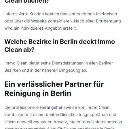
Clean buchen?
Interessierte Kunden können das Unternehmen telefonisch
oder über die Website kontaktieren. Nach einer Erstberatung
wird ein individuelles Angebot erstellt.
Welche Bezirke in Berlin deckt Immo
Clean ab?
Immo Clean bietet seine Dienstleistungen in allen Berliner
Bezirken und in der näheren Umgebung an.
Ein verlässlicher Partner für
Reinigung in Berlin
Die professionelle Herangehensweise von Immo Clean,
kombiniert mit einem breiten Dienstleistungsspektrum und
einem umweltbewussten Ansatz, macht das Unternehmen zu
einer hervorragenden Wahl für Reinigungsdienste in Berlin.