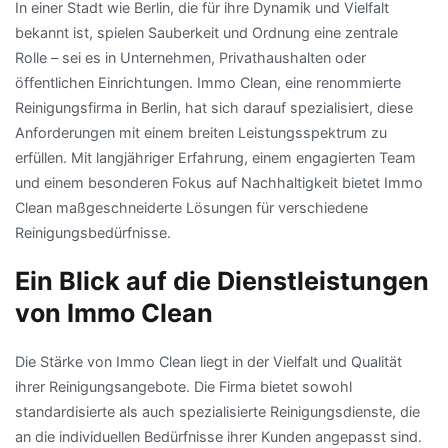
In einer Stadt wie Berlin, die für ihre Dynamik und Vielfalt
bekannt ist, spielen Sauberkeit und Ordnung eine zentrale
Rolle – sei es in Unternehmen, Privathaushalten oder
öffentlichen Einrichtungen. Immo Clean, eine renommierte
Reinigungsfirma in Berlin, hat sich darauf spezialisiert, diese
Anforderungen mit einem breiten Leistungsspektrum zu
erfüllen. Mit langjähriger Erfahrung, einem engagierten Team
und einem besonderen Fokus auf Nachhaltigkeit bietet Immo
Clean maßgeschneiderte Lösungen für verschiedene
Reinigungsbedürfnisse.
Ein Blick auf die Dienstleistungen
von Immo Clean
Die Stärke von Immo Clean liegt in der Vielfalt und Qualität
ihrer Reinigungsangebote. Die Firma bietet sowohl
standardisierte als auch spezialisierte Reinigungsdienste, die
an die individuellen Bedürfnisse ihrer Kunden angepasst sind.