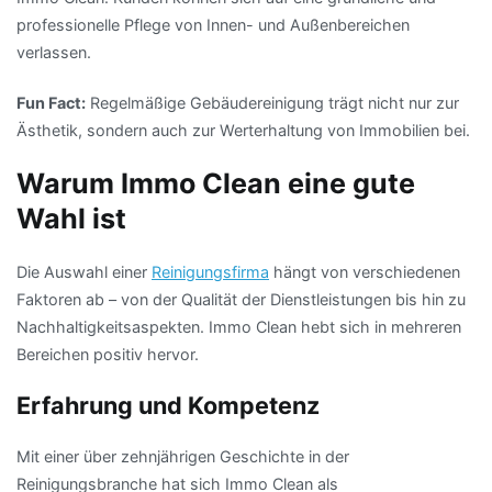
professionelle Pflege von Innen- und Außenbereichen
verlassen.
Fun Fact:
Regelmäßige Gebäudereinigung trägt nicht nur zur
Ästhetik, sondern auch zur Werterhaltung von Immobilien bei​.
Warum Immo Clean eine gute
Wahl ist
Die Auswahl einer
Reinigungsfirma
hängt von verschiedenen
Faktoren ab – von der Qualität der Dienstleistungen bis hin zu
Nachhaltigkeitsaspekten. Immo Clean hebt sich in mehreren
Bereichen positiv hervor.
Erfahrung und Kompetenz
Mit einer über zehnjährigen Geschichte in der
Reinigungsbranche hat sich Immo Clean als