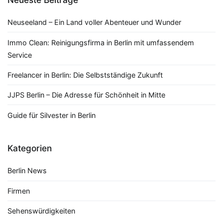
Neuseeland – Ein Land voller Abenteuer und Wunder
Immo Clean: Reinigungsfirma in Berlin mit umfassendem
Service
Freelancer in Berlin: Die Selbstständige Zukunft
JJPS Berlin – Die Adresse für Schönheit in Mitte
Guide für Silvester in Berlin
Kategorien
Berlin News
Firmen
Sehenswürdigkeiten