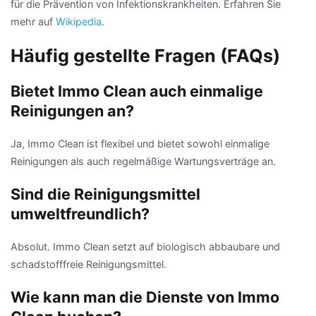
für die Prävention von Infektionskrankheiten. Erfahren Sie
mehr auf
Wikipedia
.
Häufig gestellte Fragen (FAQs)
Bietet Immo Clean auch einmalige
Reinigungen an?
Ja, Immo Clean ist flexibel und bietet sowohl einmalige
Reinigungen als auch regelmäßige Wartungsverträge an.
Sind die Reinigungsmittel
umweltfreundlich?
Absolut. Immo Clean setzt auf biologisch abbaubare und
schadstofffreie Reinigungsmittel.
Wie kann man die Dienste von Immo