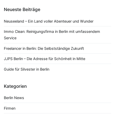
Neueste Beiträge
Neuseeland – Ein Land voller Abenteuer und Wunder
Immo Clean: Reinigungsfirma in Berlin mit umfassendem
Service
Freelancer in Berlin: Die Selbstständige Zukunft
JJPS Berlin – Die Adresse für Schönheit in Mitte
Guide für Silvester in Berlin
Kategorien
Berlin News
Firmen