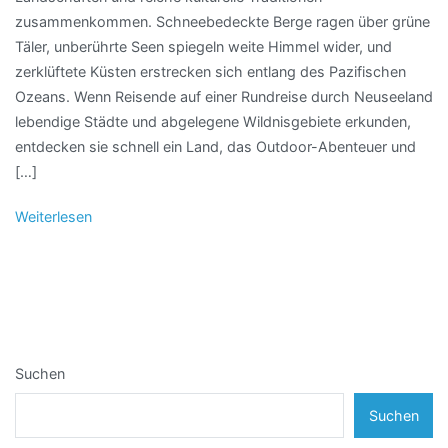
zusammenkommen. Schneebedeckte Berge ragen über grüne
Täler, unberührte Seen spiegeln weite Himmel wider, und
zerklüftete Küsten erstrecken sich entlang des Pazifischen
Ozeans. Wenn Reisende auf einer Rundreise durch Neuseeland
lebendige Städte und abgelegene Wildnisgebiete erkunden,
entdecken sie schnell ein Land, das Outdoor-Abenteuer und
[…]
Weiterlesen
Suchen
Suchen