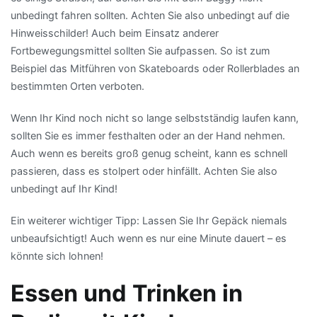
unbedingt fahren sollten. Achten Sie also unbedingt auf die
Hinweisschilder! Auch beim Einsatz anderer
Fortbewegungsmittel sollten Sie aufpassen. So ist zum
Beispiel das Mitführen von Skateboards oder Rollerblades an
bestimmten Orten verboten.
Wenn Ihr Kind noch nicht so lange selbstständig laufen kann,
sollten Sie es immer festhalten oder an der Hand nehmen.
Auch wenn es bereits groß genug scheint, kann es schnell
passieren, dass es stolpert oder hinfällt. Achten Sie also
unbedingt auf Ihr Kind!
Ein weiterer wichtiger Tipp: Lassen Sie Ihr Gepäck niemals
unbeaufsichtigt! Auch wenn es nur eine Minute dauert – es
könnte sich lohnen!
Essen und Trinken in