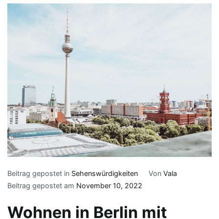
Beitrag gepostet in
Sehenswürdigkeiten
Von
Vala
Beitrag gepostet am
November 10, 2022
Wohnen in Berlin mit