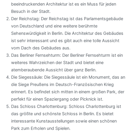
beeindruckenden Architektur ist es ein Muss für jeden
Besuch in der Stadt.
Der Reichstag: Der Reichstag ist das Parlamentsgebäude
von Deutschland und eine weitere berühmte
Sehenswürdigkeit in Berlin. Die Architektur des Gebäudes
ist sehr interessant und es gibt auch eine tolle Aussicht
vom Dach des Gebäudes aus.
Das Berliner Fernsehturm: Der Berliner Fernsehturm ist ein
weiteres Wahrzeichen der Stadt und bietet eine
atemberaubende Aussicht über ganz Berlin.
Die Siegessäule: Die Siegessäule ist ein Monument, das an
die Siege Preußens im Deutsch-Französischen Krieg
erinnert. Es befindet sich mitten in einem großen Park, der
perfekt für einen Spaziergang oder Picknick ist.
Das Schloss Charlottenburg: Schloss Charlottenburg ist
das größte und schönste Schloss in Berlin. Es bietet
interessante Kunstausstellungen sowie einen schönen
Park zum Erholen und Spielen.