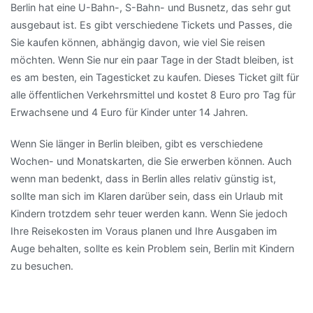
Berlin hat eine U-Bahn-, S-Bahn- und Busnetz, das sehr gut
ausgebaut ist. Es gibt verschiedene Tickets und Passes, die
Sie kaufen können, abhängig davon, wie viel Sie reisen
möchten. Wenn Sie nur ein paar Tage in der Stadt bleiben, ist
es am besten, ein Tagesticket zu kaufen. Dieses Ticket gilt für
alle öffentlichen Verkehrsmittel und kostet 8 Euro pro Tag für
Erwachsene und 4 Euro für Kinder unter 14 Jahren.
Wenn Sie länger in Berlin bleiben, gibt es verschiedene
Wochen- und Monatskarten, die Sie erwerben können. Auch
wenn man bedenkt, dass in Berlin alles relativ günstig ist,
sollte man sich im Klaren darüber sein, dass ein Urlaub mit
Kindern trotzdem sehr teuer werden kann. Wenn Sie jedoch
Ihre Reisekosten im Voraus planen und Ihre Ausgaben im
Auge behalten, sollte es kein Problem sein, Berlin mit Kindern
zu besuchen.