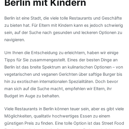
Berlin mit Kindern
Berlin ist eine Stadt, die viele tolle Restaurants und Geschäfte
zu bieten hat. Für Eltern mit Kindern kann es jedoch schwierig
sein, auf der Suche nach gesunden und leckeren Optionen zu
navigieren.
Um Ihnen die Entscheidung zu erleichtern, haben wir einige
Tipps für Sie zusammengestellt. Eines der besten Dinge an
Berlin ist das breite Spektrum an kulinarischen Optionen – von
vegetarischen und veganen Gerichten über saftige Burger bis
hin zu exotischen internationalen Spezialitäten. Doch bevor
man sich auf die Suche macht, empfehlen wir Eltern, ihr
Budget im Auge zu behalten.
Viele Restaurants in Berlin können teuer sein, aber es gibt viele
Möglichkeiten, qualitativ hochwertiges Essen zu einem
günstigen Preis zu finden. Eine tolle Option ist das Street Food