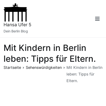
Zum
Inhalt
springen
Hansa Ufer 5
Dein Berlin Blog
Mit Kindern in Berlin
leben: Tipps für Eltern.
Startseite
Sehenswürdigkeiten
Mit Kindern in Berlin
leben: Tipps für
Eltern.