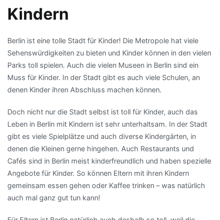
Kindern
Berlin ist eine tolle Stadt für Kinder! Die Metropole hat viele
Sehenswürdigkeiten zu bieten und Kinder können in den vielen
Parks toll spielen. Auch die vielen Museen in Berlin sind ein
Muss für Kinder. In der Stadt gibt es auch viele Schulen, an
denen Kinder ihren Abschluss machen können.
Doch nicht nur die Stadt selbst ist toll für Kinder, auch das
Leben in Berlin mit Kindern ist sehr unterhaltsam. In der Stadt
gibt es viele Spielplätze und auch diverse Kindergärten, in
denen die Kleinen gerne hingehen. Auch Restaurants und
Cafés sind in Berlin meist kinderfreundlich und haben spezielle
Angebote für Kinder. So können Eltern mit ihren Kindern
gemeinsam essen gehen oder Kaffee trinken – was natürlich
auch mal ganz gut tun kann!
Für Eltern ist Berlin natürlich auch deshalb so toll, weil die