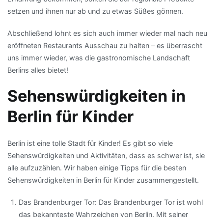
setzen und ihnen nur ab und zu etwas Süßes gönnen.
Abschließend lohnt es sich auch immer wieder mal nach neu
eröffneten Restaurants Ausschau zu halten – es überrascht
uns immer wieder, was die gastronomische Landschaft
Berlins alles bietet!
Sehenswürdigkeiten in
Berlin für Kinder
Berlin ist eine tolle Stadt für Kinder! Es gibt so viele
Sehenswürdigkeiten und Aktivitäten, dass es schwer ist, sie
alle aufzuzählen. Wir haben einige Tipps für die besten
Sehenswürdigkeiten in Berlin für Kinder zusammengestellt.
Das Brandenburger Tor: Das Brandenburger Tor ist wohl
das bekannteste Wahrzeichen von Berlin. Mit seiner