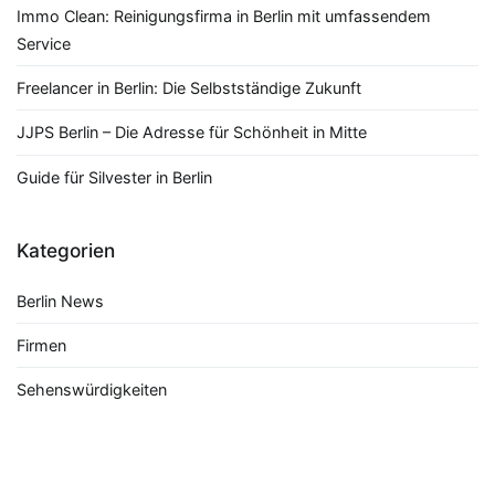
Immo Clean: Reinigungsfirma in Berlin mit umfassendem
Service
Freelancer in Berlin: Die Selbstständige Zukunft
JJPS Berlin – Die Adresse für Schönheit in Mitte
Guide für Silvester in Berlin
Kategorien
Berlin News
Firmen
Sehenswürdigkeiten