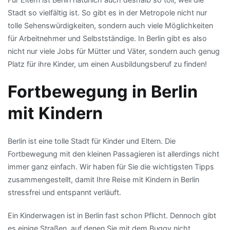
Stadt so vielfältig ist. So gibt es in der Metropole nicht nur
tolle Sehenswürdigkeiten, sondern auch viele Möglichkeiten
für Arbeitnehmer und Selbstständige. In Berlin gibt es also
nicht nur viele Jobs für Mütter und Väter, sondern auch genug
Platz für ihre Kinder, um einen Ausbildungsberuf zu finden!
Fortbewegung in Berlin
mit Kindern
Berlin ist eine tolle Stadt für Kinder und Eltern. Die
Fortbewegung mit den kleinen Passagieren ist allerdings nicht
immer ganz einfach. Wir haben für Sie die wichtigsten Tipps
zusammengestellt, damit Ihre Reise mit Kindern in Berlin
stressfrei und entspannt verläuft.
Ein Kinderwagen ist in Berlin fast schon Pflicht. Dennoch gibt
es einige Straßen, auf denen Sie mit dem Buggy nicht