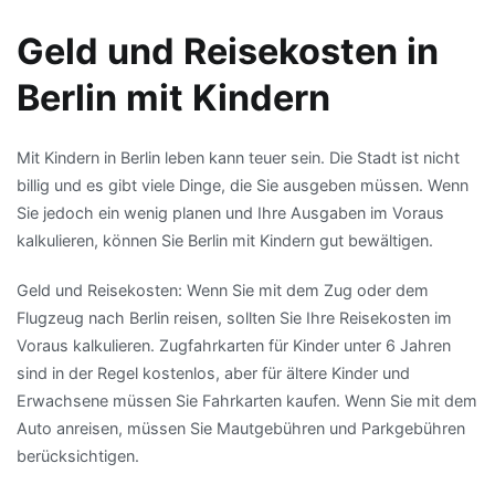
Geld und Reisekosten in
Berlin mit Kindern
Mit Kindern in Berlin leben kann teuer sein. Die Stadt ist nicht
billig und es gibt viele Dinge, die Sie ausgeben müssen. Wenn
Sie jedoch ein wenig planen und Ihre Ausgaben im Voraus
kalkulieren, können Sie Berlin mit Kindern gut bewältigen.
Geld und Reisekosten: Wenn Sie mit dem Zug oder dem
Flugzeug nach Berlin reisen, sollten Sie Ihre Reisekosten im
Voraus kalkulieren. Zugfahrkarten für Kinder unter 6 Jahren
sind in der Regel kostenlos, aber für ältere Kinder und
Erwachsene müssen Sie Fahrkarten kaufen. Wenn Sie mit dem
Auto anreisen, müssen Sie Mautgebühren und Parkgebühren
berücksichtigen.